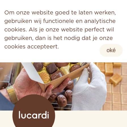
Om onze website goed te laten werken,
gebruiken wij functionele en analytische
cookies. Als je onze website perfect wil
gebruiken, dan is het nodig dat je onze
cookies accepteert.
oké